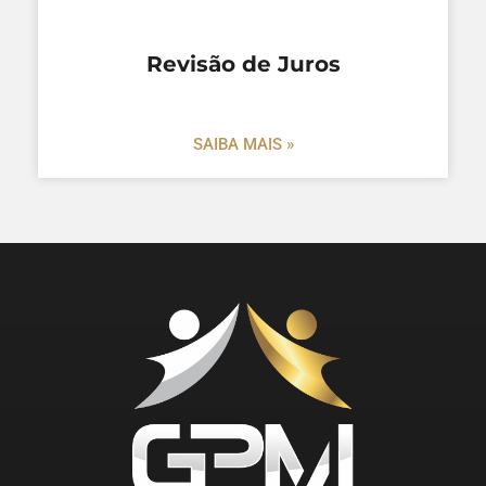
Revisão de Juros
SAIBA MAIS »