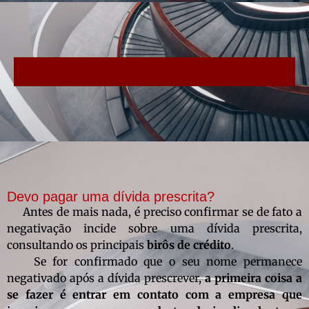
Devo pagar uma dívida prescrita?
Antes de mais nada, é preciso confirmar se de fato a
negativação incide sobre uma dívida prescrita,
consultando os principais
birôs de crédito
.
Se for confirmado que o seu nome permanece
negativado após a dívida prescrever,
a primeira coisa a
se fazer é entrar em contato com a empresa que