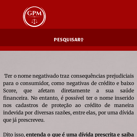
PESQUISAR
Ter o nome negativado traz consequências prejudiciais
para o consumidor, como negativas de crédito e baixo
Score, que afetam diretamente a sua saúde
financeira. No entanto, é possível ter o nome inserido
nos cadastros de proteção ao crédito de maneira
indevida por diversas razões, entre elas, por uma dívida
que já prescreveu.
Dito isso,
entenda o que é uma dívida prescrita e saiba