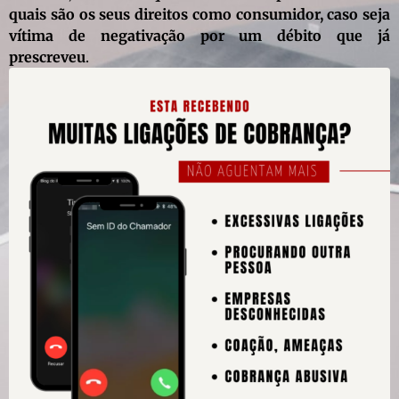
quais são os seus direitos como consumidor, caso seja
vítima de negativação por um débito que já
prescreveu
.