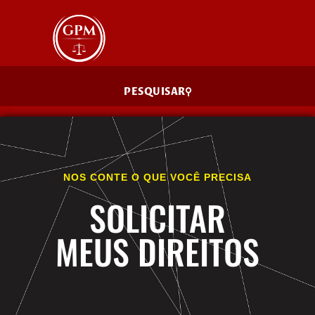
PESQUISAR
NOS CONTE O QUE VOCÊ PRECISA
SOLICITAR
MEUS DIREITOS