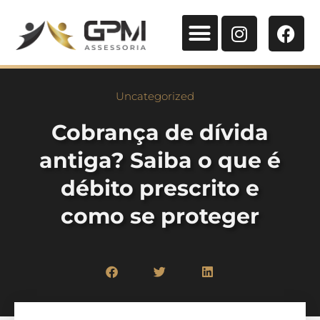
Uncategorized
Cobrança de dívida
antiga? Saiba o que é
débito prescrito e
como se proteger