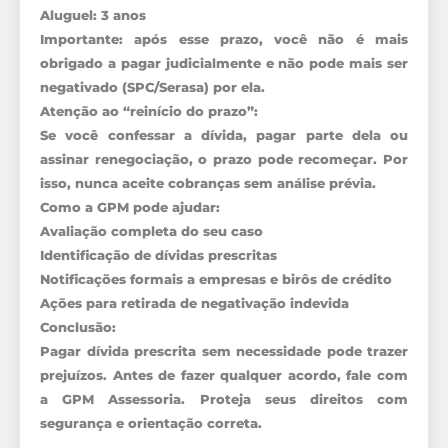
Aluguel: 3 anos
Importante: após esse prazo, você não é mais
obrigado a pagar judicialmente e não pode mais ser
negativado (SPC/Serasa) por ela.
Atenção ao “reinício do prazo”:
Se você confessar a dívida, pagar parte dela ou
assinar renegociação, o prazo pode recomeçar. Por
isso, nunca aceite cobranças sem análise prévia.
Como a GPM pode ajudar:
Avaliação completa do seu caso
Identificação de dívidas prescritas
Notificações formais a empresas e birôs de crédito
Ações para retirada de negativação indevida
Conclusão:
Pagar dívida prescrita sem necessidade pode trazer
prejuízos. Antes de fazer qualquer acordo, fale com
a GPM Assessoria. Proteja seus direitos com
segurança e orientação correta.