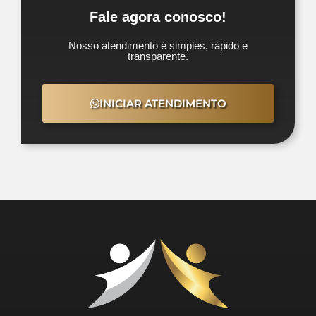
Fale agora conosco!
Nosso atendimento é simples, rápido e
transparente.
INICIAR ATENDIMENTO